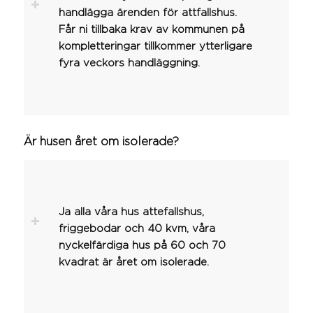
handlägga ärenden för attfallshus.
Får ni tillbaka krav av kommunen på
kompletteringar tillkommer ytterligare
fyra veckors handläggning.
Är husen året om isolerade?
Ja alla våra hus attefallshus,
friggebodar och 40 kvm, våra
nyckelfärdiga hus på 60 och 70
kvadrat är året om isolerade.