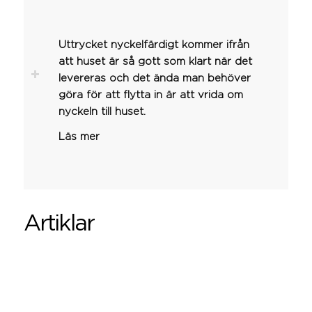
Uttrycket nyckelfärdigt kommer ifrån
att huset är så gott som klart när det
levereras och det ända man behöver
göra för att flytta in är att vrida om
nyckeln till huset.
Läs mer
Artiklar