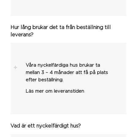
Hur lång brukar det ta från beställning till
leverans?
Våra nyckelfärdiga hus brukar ta
mellan 3 – 4 månader att få på plats
efter beställning.
Läs mer om leveranstiden
Vad är ett nyckelfärdigt hus?