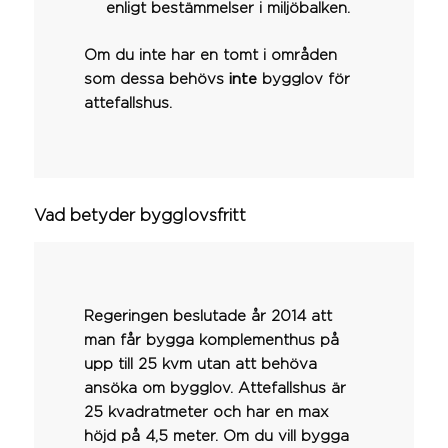
enligt bestämmelser i miljöbalken.
Om du inte har en tomt i områden
som dessa behövs
inte
bygglov för
attefallshus.
Vad betyder bygglovsfritt
Regeringen beslutade år 2014 att
man får bygga komplementhus på
upp till 25 kvm utan att behöva
ansöka om bygglov. Attefallshus är
25 kvadratmeter och har en max
höjd på 4,5 meter. Om du vill bygga