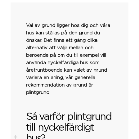
Val av grund ligger hos dig och våra
hus kan ställas på den grund du
önskar. Det finns ett gäng olika
alternativ att välja mellan och
beroende på om du till exempel vill
använda nyckelfärdiga hus som
åretruntboende kan valet av grund
variera en aning, vår generella
rekommendation av grund är
plintgrund.
Så varför plintgrund
till nyckelfärdigt
hus?