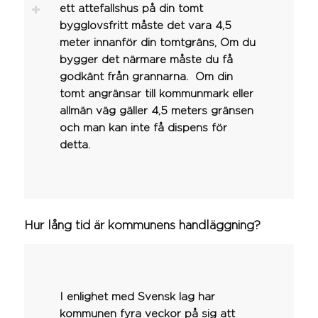
ett attefallshus på din tomt
bygglovsfritt måste det vara 4,5
meter innanför din tomtgräns, Om du
bygger det närmare måste du få
godkänt från grannarna. Om din
tomt angränsar till kommunmark eller
allmän väg gäller 4,5 meters gränsen
och man kan inte få dispens för
detta.
Hur lång tid är kommunens handläggning?
I enlighet med Svensk lag har
kommunen fyra veckor på sig att