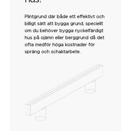
Plintgrund där både ett effektivt och
billigt sätt att bygga grund, speciellt
om du behöver bygga nyckelfärdigt
hus på ojämn eller berggrund då det
ofta medför höga kostnader för
spräng och schaktarbete.