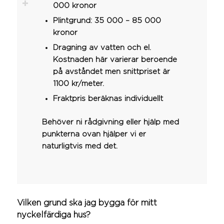
000 kronor
Plintgrund: 35 000 – 85 000
kronor
Dragning av vatten och el.
Kostnaden här varierar beroende
på avståndet men snittpriset är
1100 kr/meter.
Fraktpris beräknas individuellt
Behöver ni rådgivning eller hjälp med
punkterna ovan hjälper vi er
naturligtvis med det.
Vilken grund ska jag bygga för mitt
nyckelfärdiga hus?