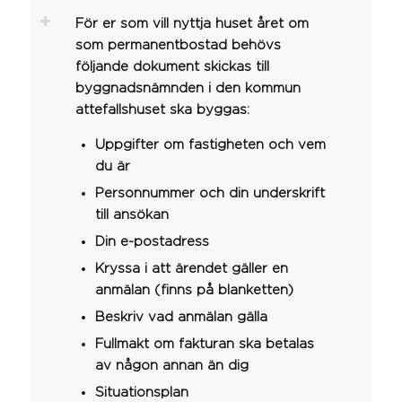
För er som vill nyttja huset året om
som permanentbostad behövs
följande dokument skickas till
byggnadsnämnden i den kommun
attefallshuset ska byggas:
Uppgifter om fastigheten och vem
du är
Personnummer och din underskrift
till ansökan
Din e-postadress
Kryssa i att ärendet gäller en
anmälan (finns på blanketten)
Beskriv vad anmälan gälla
Fullmakt om fakturan ska betalas
av någon annan än dig
Situationsplan