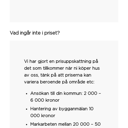
Vad ingår inte i priset?
Vi har gjort en prisuppskattning på
det som tillkommer när ni köper hus
av oss, tänk på att priserna kan
variera beroende på område etc:
Ansökan till din kommun: 2 000 –
6 000 kronor
Hantering av bygganmälan 10
000 kronor
Markarbeten mellan 20 000 – 50