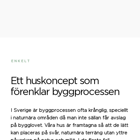
ENKELT
Ett huskoncept som
förenklar byggprocessen
I Sverige är byggprocessen ofta krånglig, speciellt
i naturnära områden då man inte sällan får avslag
på bygglovet. Våra hus är framtagna så att de lätt
kan placeras på svår, naturnära terräng utan yttre