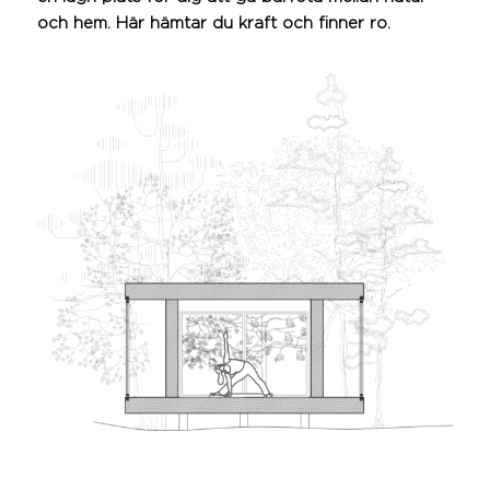
och hem. Här hämtar du kraft och finner ro.