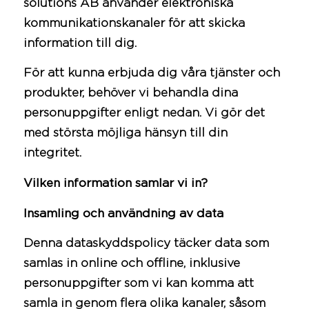
solutions AB använder elektroniska
kommunikationskanaler för att skicka
information till dig.
För att kunna erbjuda dig våra tjänster och
produkter, behöver vi behandla dina
personuppgifter enligt nedan. Vi gör det
med största möjliga hänsyn till din
integritet.
Vilken information samlar vi in?
Insamling och användning av data
Denna dataskyddspolicy täcker data som
samlas in online och offline, inklusive
personuppgifter som vi kan komma att
samla in genom flera olika kanaler, såsom