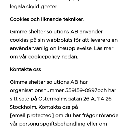
legala skyldigheter.
Cookies och liknande tekniker.
Gimme shelter solutions AB använder
cookies på sin webbplats för att leverera en
användarvänlig onlineupplevelse. Läs mer
om vår cookiepolicy nedan.
Kontakta oss
Gimme shelter solutions AB har
organisationsnummer 559159-0897och har
sitt säte på Östermalmsgatan 26 A, 114 26
Stockholm. Kontakta oss på
[email protected]
om du har frågor rörande
vår personuppgiftsbehandling eller om