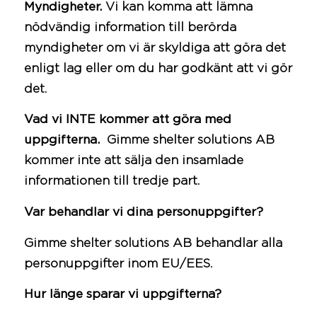
Myndigheter.
Vi kan komma att lämna
nödvändig information till berörda
myndigheter om vi är skyldiga att göra det
enligt lag eller om du har godkänt att vi gör
det.
Vad vi INTE kommer att göra med
uppgifterna.
Gimme shelter solutions AB
kommer inte att sälja den insamlade
informationen till tredje part.
Var behandlar vi dina personuppgifter?
Gimme shelter solutions AB behandlar alla
personuppgifter inom EU/EES.
Hur länge sparar vi uppgifterna?