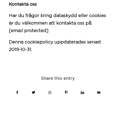
Kontakta oss
Har du frågor kring dataskydd eller cookies
är du välkommen att kontakta oss på:
[email protected]
Denna cookiepolicy uppdaterades senast
2019-10-31.
Share this entry