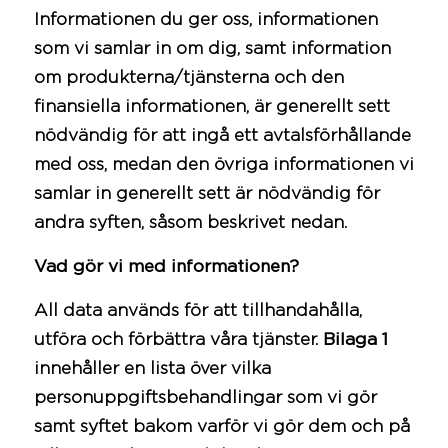
Informationen du ger oss, informationen
som vi samlar in om dig, samt information
om produkterna/tjänsterna och den
finansiella informationen, är generellt sett
nödvändig för att ingå ett avtalsförhållande
med oss, medan den övriga informationen vi
samlar in generellt sett är nödvändig för
andra syften, såsom beskrivet nedan.
Vad gör vi med informationen?
All data används för att tillhandahålla,
utföra och förbättra våra tjänster.
Bilaga 1
innehåller en lista över vilka
personuppgiftsbehandlingar som vi gör
samt syftet bakom varför vi gör dem och på