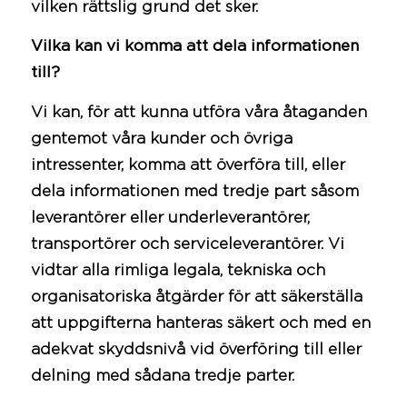
vilken rättslig grund det sker.
Vilka kan vi komma att dela informationen
till?
Vi kan, för att kunna utföra våra åtaganden
gentemot våra kunder och övriga
intressenter, komma att överföra till, eller
dela informationen med tredje part såsom
leverantörer eller underleverantörer,
transportörer och serviceleverantörer. Vi
vidtar alla rimliga legala, tekniska och
organisatoriska åtgärder för att säkerställa
att uppgifterna hanteras säkert och med en
adekvat skyddsnivå vid överföring till eller
delning med sådana tredje parter.