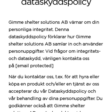
dataskyddspolicy
Gimme shelter solutions AB värnar om din
personliga integritet. Denna
dataskyddspolicy förklarar hur Gimme
shelter solutions AB samlar in och använder
personuppgifter. Vid frågor om integritets-
och dataskydd, vänligen kontakta oss
på
[email protected]
När du kontaktar oss, t.ex. för att hyra eller
köpa en produkt och/eller en tjänst av oss
accepterar du vår Dataskyddspolicy och
vår behandling av dina personuppgifter. Du
godkänner också att Gimme shelter