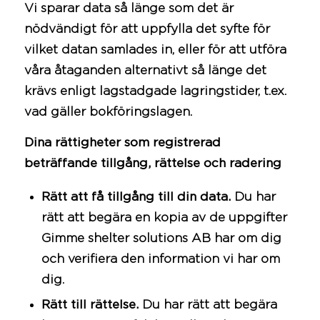
Vi sparar data så länge som det är
nödvändigt för att uppfylla det syfte för
vilket datan samlades in, eller för att utföra
våra åtaganden alternativt så länge det
krävs enligt lagstadgade lagringstider, t.ex.
vad gäller bokföringslagen.
Dina rättigheter som registrerad
beträffande tillgång, rättelse och radering
Rätt att få tillgång till din data.
Du har
rätt att begära en kopia av de uppgifter
Gimme shelter solutions AB har om dig
och verifiera den information vi har om
dig.
Rätt till rättelse.
Du har rätt att begära