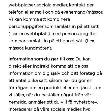
webbplatser, sociala medier, kontakt per
telefon eller mail och på evenemang/mässor.
Vi kan komma att kombinera
personuppgifter som samlats in på ett sätt
(t.ex. en webbplats) med personuppgifter
som har samlats in på ett annat sätt (t.ex.
mässor, kundmöten).
Information som du ger till oss:
Du kan
direkt eller indirekt komma att ge oss
information om dig själv och ditt företag på
ett antal olika sätt, såsom när du gör en
förfrågan om en produkt eller en tjänst som
vi säljer, när du beställer något från vår
hemsida, anmäler att du vill få nyhetsbrev,
interagerar på våra sociala medier, hyr,