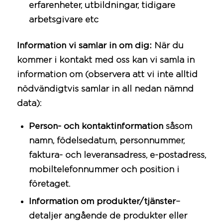
erfarenheter, utbildningar, tidigare
arbetsgivare etc
Information vi samlar in om dig:
När du
kommer i kontakt med oss kan vi samla in
information om (observera att vi inte alltid
nödvändigtvis samlar in all nedan nämnd
data):
Person- och kontaktinformation
såsom
namn, födelsedatum, personnummer,
faktura- och leveransadress, e-postadress,
mobiltelefonnummer och position i
företaget.
Information om produkter/tjänster
–
detaljer angående de produkter eller