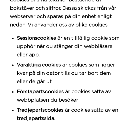
bokstäver och siffror. Dessa skickas från vår
webserver och sparas på din enhet enligt
nedan. Vi använder oss av olika cookies:
Sessionscookies
är en tillfällig cookie som
upphör när du stänger din webbläsare
eller app.
Varaktiga cookies
är cookies som ligger
kvar på din dator tills du tar bort dem
eller de går ut.
Förstapartscookies
är cookies satta av
webbplatsen du besöker.
Tredjepartscookies
är cookies satta av en
tredjepartssida.