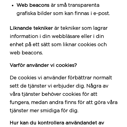
Web beacons
är små transparenta
grafiska bilder som kan finnas i e-post.
Liknande tekniker
är tekniker som lagrar
information i din webbläsare eller i din
enhet på ett sätt som liknar cookies och
web beacons.
Varför använder vi cookies?
De cookies vi använder förbättrar normalt
sett de tjänster vi erbjuder dig. Några av
våra tjänster behöver cookies för att
fungera, medan andra finns för att göra våra
tjänster mer smidiga för dig.
Hur kan du kontrollera användandet av