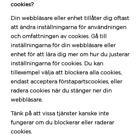
cookies?
Din webbläsare eller enhet tillåter dig oftast
att ändra inställningarna för användningen
och omfattningen av cookies. Gå till
inställningarna för din webbläsare eller
enhet för att lära dig mer om hur du justerar
inställningarna för cookies. Du kan
tillexempel välja att blockera alla cookies,
endast acceptera förstapartscookies, eller
radera cookies när du stänger ner din
webbläsare.
Tänk på att vissa tjänster kanske inte
fungerar om du blockerar eller raderar
cookies.