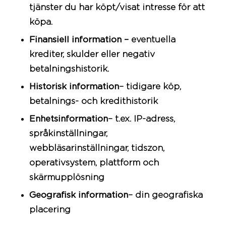
tjänster du har köpt/visat intresse för att
köpa.
Finansiell information –
eventuella
krediter, skulder eller negativ
betalningshistorik.
Historisk information
– tidigare köp,
betalnings- och kredithistorik
Enhetsinformation
– t.ex. IP-adress,
språkinställningar,
webbläsarinställningar, tidszon,
operativsystem, plattform och
skärmupplösning
Geografisk information
– din geografiska
placering