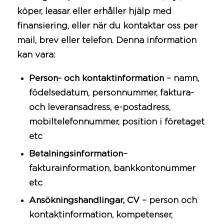
köper, leasar eller erhåller hjälp med
finansiering, eller när du kontaktar oss per
mail, brev eller telefon. Denna information
kan vara:
Person- och kontaktinformation
– namn,
födelsedatum, personnummer, faktura-
och leveransadress, e-postadress,
mobiltelefonnummer, position i företaget
etc
Betalningsinformation
–
fakturainformation, bankkontonummer
etc
Ansökningshandlingar, CV
– person och
kontaktinformation, kompetenser,