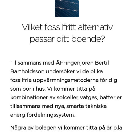
Vilket fossilfritt alternativ
passar ditt boende?
Tillsammans med
ÅF
-ingenjören Bertil
Bartholdsson undersöker vi de olika
fossilfria uppvärmningsmetoderna för dig
som bor i hus. Vi kommer titta på
kombinationer av solceller, vätgas, batterier
tillsammans med nya, smarta tekniska
energifördelningssystem.
Några av bolagen vi kommer titta på är b.la