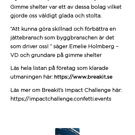
Gimme shelter
var ett av dessa bolag vilket
gjorde oss väldigt glada och stolta.
”Att kunna göra skillnad och förbättra en
jättebransch som byggbranschen är det
som driver oss! ” säger
Emelie Holmberg
–
VD och grundare på
gimme shelter
Läs hela listan på företag som klarade
utmaningen här:
https://www.breakit.se
Läs mer om Breakit’s Impact Challenge här:
https://impactchallenge.confetti.events