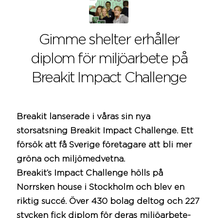
Gimme shelter erhåller
diplom för miljöarbete på
Breakit Impact Challenge
Breakit lanserade i våras sin nya
storsatsning Breakit Impact Challenge. Ett
försök att få Sverige företagare att bli mer
gröna och miljömedvetna.
Breakit’s Impact Challenge hölls på
Norrsken house i Stockholm och blev en
riktig succé. Över 430 bolag deltog och 227
stycken fick diplom för deras miljöarbete-