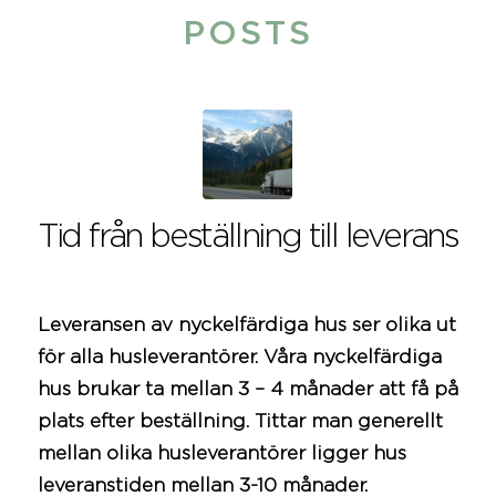
POSTS
Tid från beställning till leverans
Leveransen av nyckelfärdiga hus ser olika ut
för alla husleverantörer. Våra nyckelfärdiga
hus brukar ta mellan 3 – 4 månader att få på
plats efter beställning. Tittar man generellt
mellan olika husleverantörer ligger hus
leveranstiden mellan 3-10 månader.