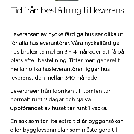
Tid från beställning till leverans
Leveransen av nyckelfärdiga hus ser olika ut
för alla husleverantörer. Våra nyckelfärdiga
hus brukar ta mellan 3 – 4 månader att få på
plats efter beställning. Tittar man generellt
mellan olika husleverantörer ligger hus
leveranstiden mellan 3-10 månader.
Leveransen från fabriken till tomten tar
normalt runt 2 dagar och själva
uppförandet av huset tar runt 1 vecka.
En sak som tar lite extra tid är byggansökan
eller bygglovsanmälan som måste göra till