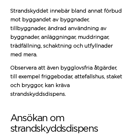
Strandskyddet innebär bland annat förbud
mot byggandet av byggnader,
tillbyggnader, ändrad användning av
byggnader, anläggningar, muddringar,
trädfällning,
schaktning
och utfyllnader
med mera.
Observera att även bygglovsfria åtgärder,
till exempel friggebodar, attefallshus, staket
och bryggor, kan kräva
strandskyddsdispens.
Ansökan om
strandskyddsdispens