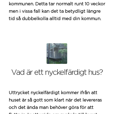
kommunen
. Detta tar normalt runt 10 veckor
men i vissa fall kan det ta betydligt längre
tid så dubbelkolla alltid med din
kommun
.
Vad är ett nyckelfärdigt hus?
Uttrycket nyckelfärdigt kommer ifrån att
huset är så gott som klart när det levereras
och det ända man behöver göra för att