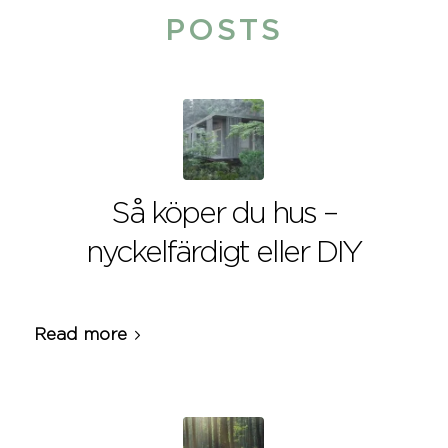
POSTS
Så köper du hus –
nyckelfärdigt eller DIY
Read more