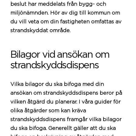
beslut har meddelats från bygg- och
miljönämnden. Hör av dig till
kommun
om
du vill veta om din fastigheten omfattas av
strandskyddat område.
Bilagor vid ansökan om
strandskyddsdispens
Vilka bilagor du ska bifoga med din
ansökan om strandskyddsdispens beror på
vilken åtgärd du planerar. I våra guider för
olika åtgärder som kan kräva
strandskyddsdispens framgår vilka bilagor
du ska bifoga. Generellt gäller att du ska