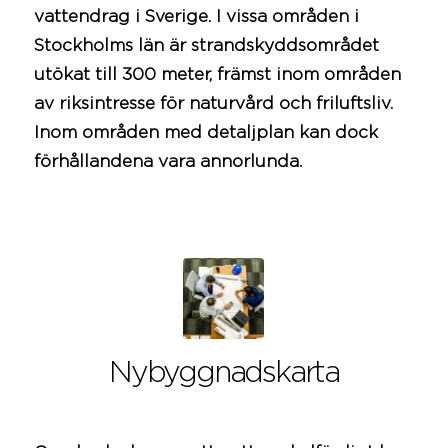
vattendrag i Sverige. I vissa områden i
Stockholms län
är strandskyddsområdet
utökat till 300 meter, främst inom områden
av riksintresse för naturvård och friluftsliv.
Inom områden med
detaljplan
kan dock
förhållandena vara annorlunda.
Nybyggnadskarta