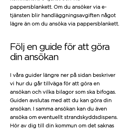
pappersblankett. Om du ansöker via e-
tjänsten blir handläggningsavgiften något
lägre än om du ansöka via pappersblankett.
Följ en guide för att göra
din ansökan
I våra guider längre ner på sidan beskriver
vi hur du går tillväga för att göra en
ansökan och vilka bilagor som ska bifogas.
Guiden avslutas med att du kan göra din
ansökan. I samma ansökan kan du även
ansöka om eventuellt strandskyddsdispens.
Hör av dig till din
kommun
om det saknas