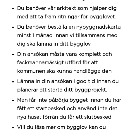
Du behöver vår arkitekt som hjälper dig
med att ta fram ritningar för bygglovet.
Du behöver beställa en nybyggnadskarta
minst 1 månad innan vi tillsammans med
dig ska lämna in ditt bygglov.
Din ansökan måste vara komplett och
fackmannamässigt utförd för att
kommunen ska kunna handlägga den.
Lämna in din ansökan i god tid innan du
planerar att starta ditt byggprojekt.
Man får inte påbörja bygget innan du har
fått ett startbesked och använd inte det
nya huset förrän du får ett slutbesked.
Vill du läsa mer om bygglov kan du